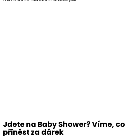
Jdete na Baby Shower? Víme, co
přinést za dárek