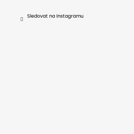
Sledovat na Instagramu