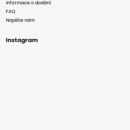
Informace o dodání
FAQ
Napište nám
Instagram