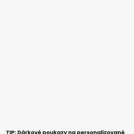
TIP: Dárkové poukazy na personalizované