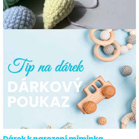
Dárek k narození miminka